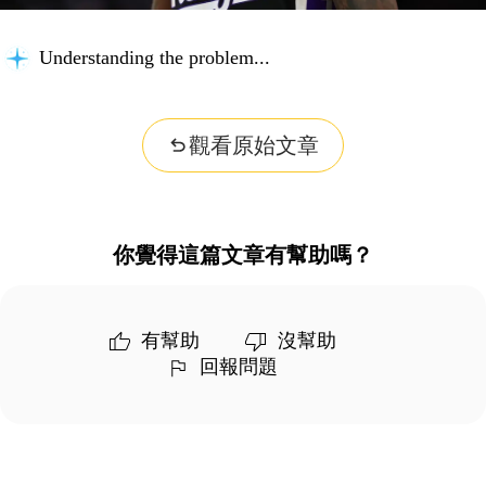
Understanding the problem...
觀看原始文章
你覺得這篇文章有幫助嗎？
有幫助
沒幫助
回報問題