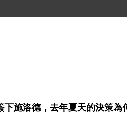
簽下施洛德，去年夏天的決策為