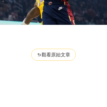
觀看原始文章