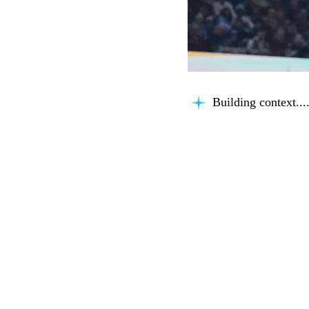
Building context...