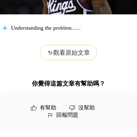
Understanding the problem...
觀看原始文章
你覺得這篇文章有幫助嗎？
有幫助
沒幫助
回報問題