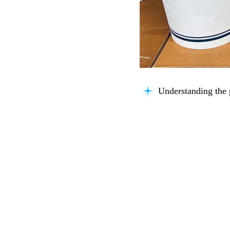
Understanding the 