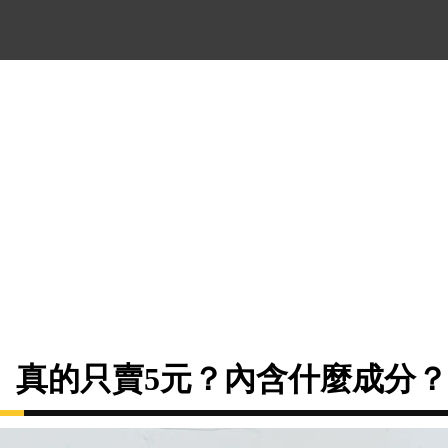
」真的只賣5元？內含什麼成分？