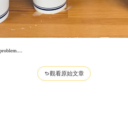
problem...
觀看原始文章