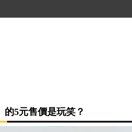
」的5元售價是玩笑？