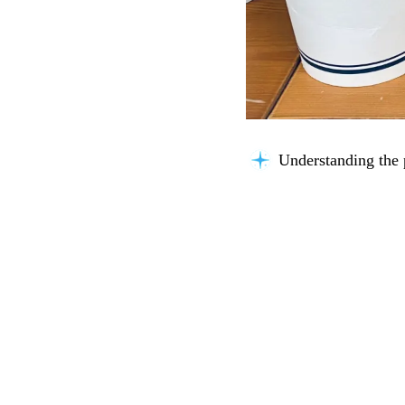
Understanding the 