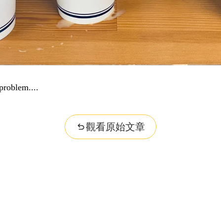
problem...
觀看原始文章