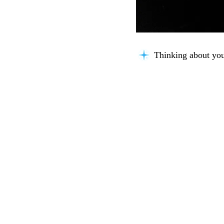
Thinking about you