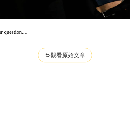
r question...
觀看原始文章