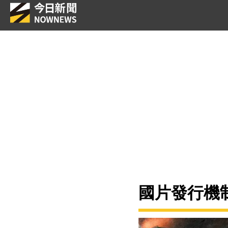
國片發行機