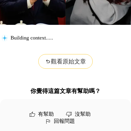
Building context...
觀看原始文章
你覺得這篇文章有幫助嗎？
有幫助
沒幫助
回報問題