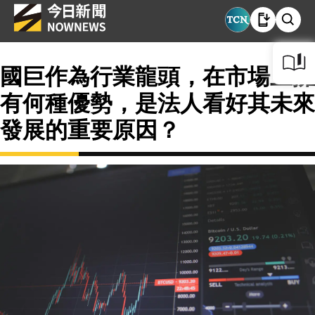
國巨作為行業龍頭，在市場上擁
有何種優勢，是法人看好其未來
發展的重要原因？