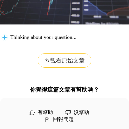
Thinking about your question...
觀看原始文章
你覺得這篇文章有幫助嗎？
有幫助
沒幫助
回報問題