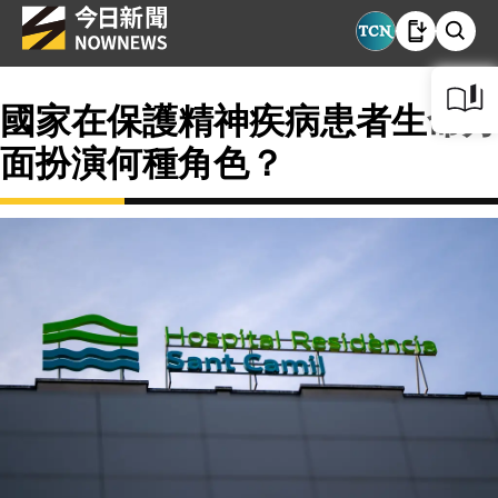
國家在保護精神疾病患者生命方
面扮演何種角色？