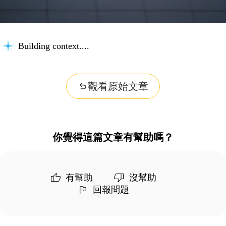
Building context...
觀看原始文章
你覺得這篇文章有幫助嗎？
有幫助
沒幫助
回報問題