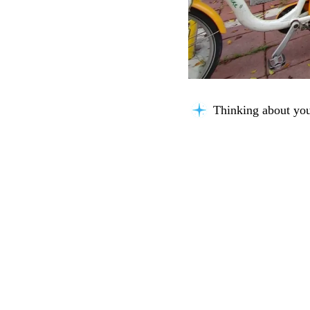
Thinking about you