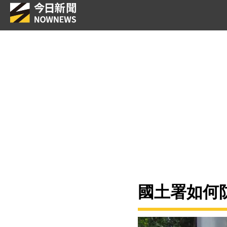
國土署如何