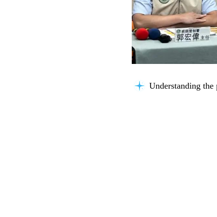
Understanding the 