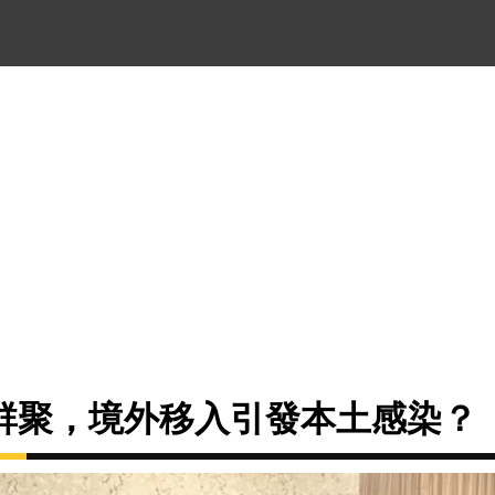
群聚，境外移入引發本土感染？