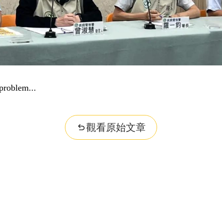
problem...
觀看原始文章