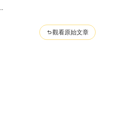
觀看原始文章