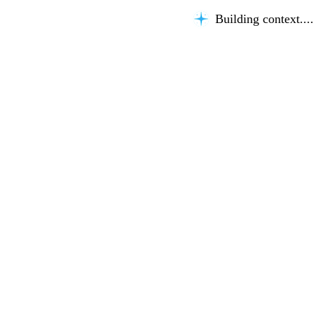
Building context...