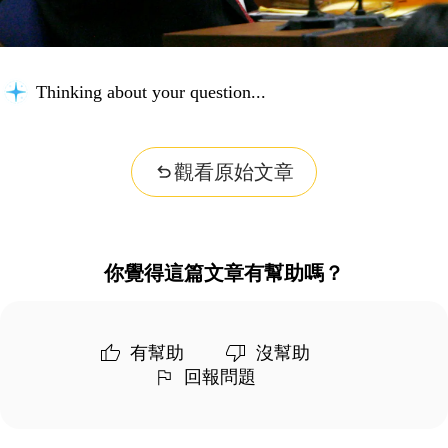
Thinking about your question...
觀看原始文章
你覺得這篇文章有幫助嗎？
有幫助
沒幫助
回報問題