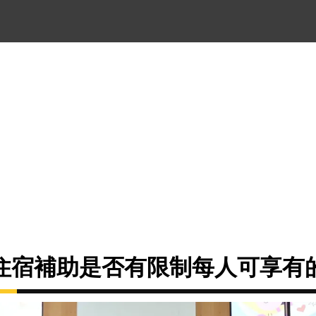
住宿補助是否有限制每人可享有