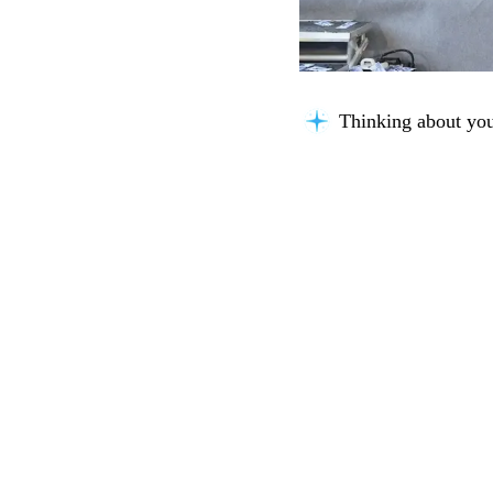
Thinking about you