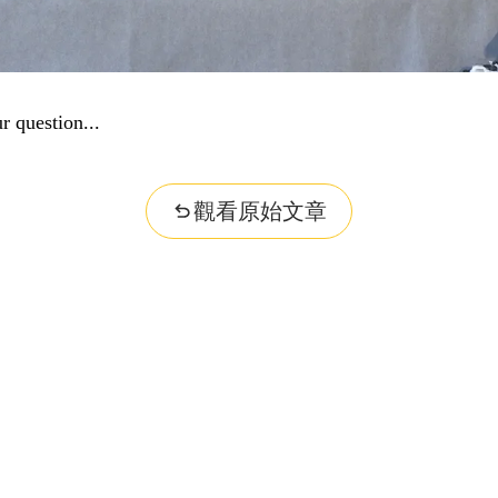
r question...
觀看原始文章