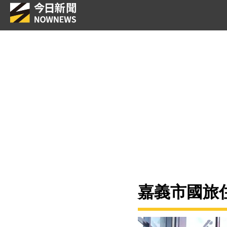
嘉義市國旅