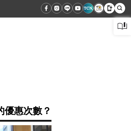
的優惠次數？