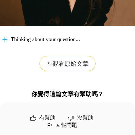
Thinking about your question...
觀看原始文章
你覺得這篇文章有幫助嗎？
有幫助
沒幫助
回報問題