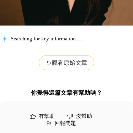
Searching for key information...
觀看原始文章
你覺得這篇文章有幫助嗎？
有幫助
沒幫助
回報問題