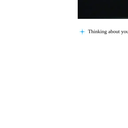
Thinking about you