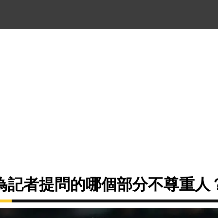
為記者提問的哪個部分不尊重人