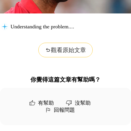
Understanding the problem...
觀看原始文章
你覺得這篇文章有幫助嗎？
有幫助
沒幫助
回報問題