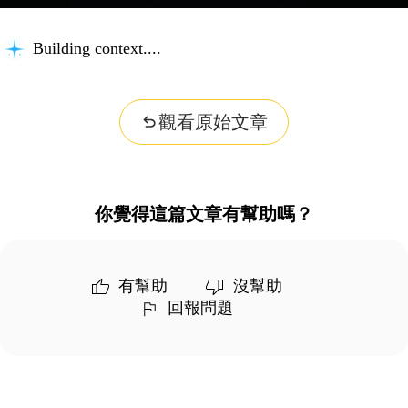
Building context...
觀看原始文章
你覺得這篇文章有幫助嗎？
有幫助
沒幫助
回報問題