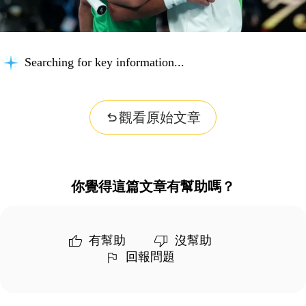
Searching for key information...
觀看原始文章
你覺得這篇文章有幫助嗎？
有幫助
沒幫助
回報問題