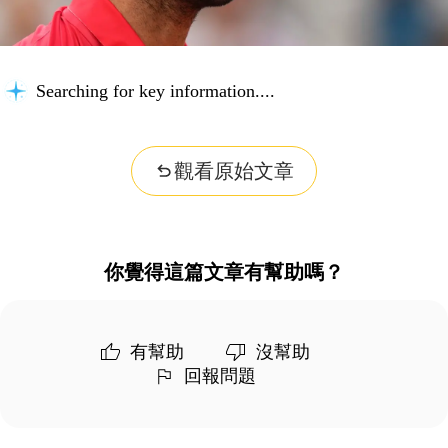
Searching for key information...
觀看原始文章
你覺得這篇文章有幫助嗎？
有幫助
沒幫助
回報問題