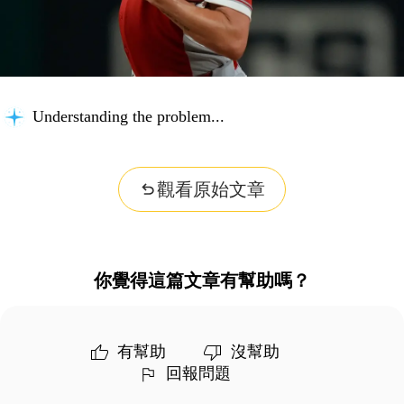
Understanding the problem...
觀看原始文章
你覺得這篇文章有幫助嗎？
有幫助
沒幫助
回報問題