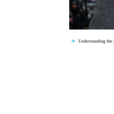
Understanding the 