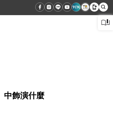
》中飾演什麼