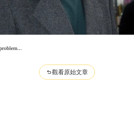
problem...
觀看原始文章