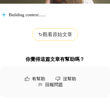
Building context...
觀看原始文章
你覺得這篇文章有幫助嗎？
有幫助
沒幫助
回報問題