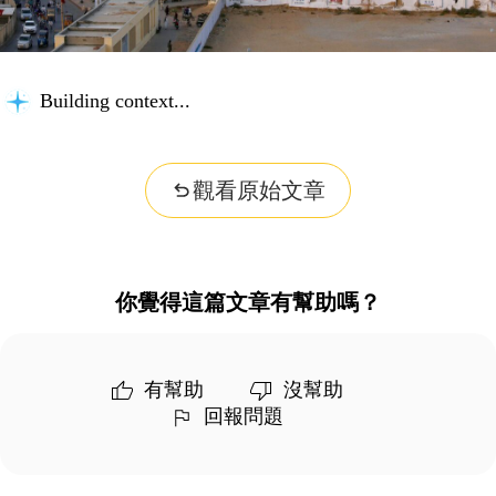
Building context...
觀看原始文章
你覺得這篇文章有幫助嗎？
有幫助
沒幫助
回報問題