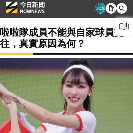
啦啦隊成員不能與自家球員交
往，真實原因為何？