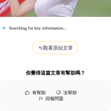
Searching for key information...
觀看原始文章
你覺得這篇文章有幫助嗎？
有幫助
沒幫助
回報問題