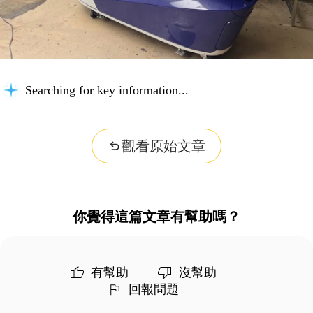
Searching for key information...
觀看原始文章
你覺得這篇文章有幫助嗎？
有幫助
沒幫助
回報問題