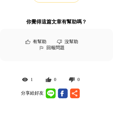
你覺得這篇文章有幫助嗎？
有幫助
沒幫助
回報問題
1
0
0
分享給好友