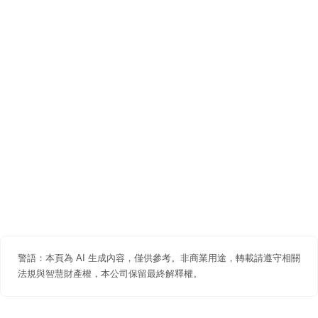
警語：本頁為 AI 生成內容，僅供參考。非商業用途，轉載請遵守相關
法規與智慧財產權，本公司保留最終解釋權。