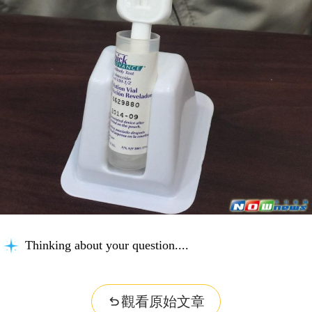
Thinking about your question...
觀看原始文章