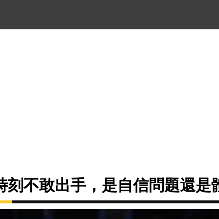
時刻不敢出手，是自信問題還是