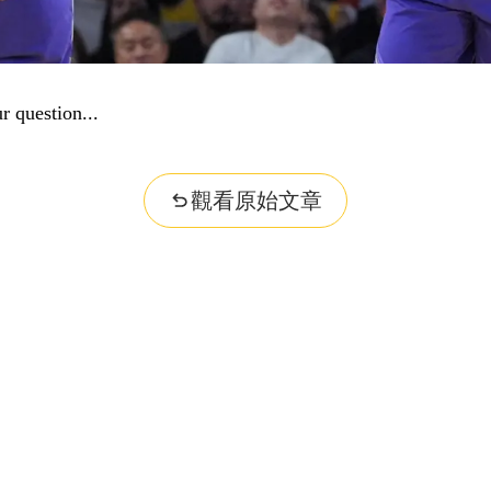
觀看原始文章