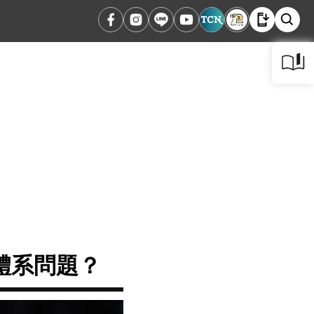
體系問題？