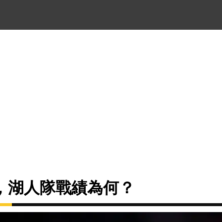
，湖人隊戰績為何？