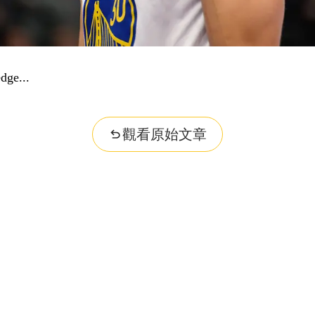
..
觀看原始文章