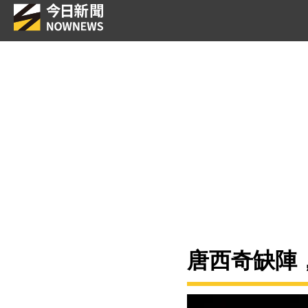
唐西奇缺陣