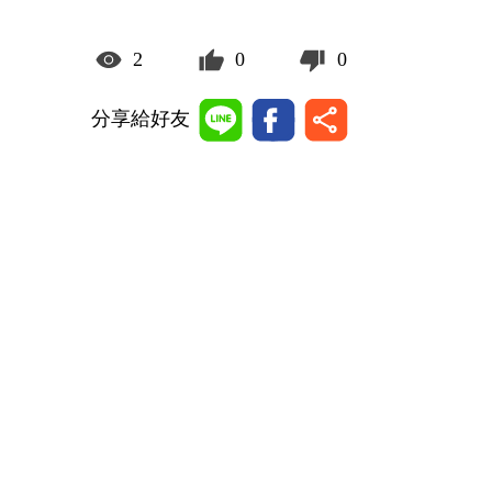
2
0
0
分享給好友