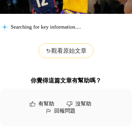
Searching for key information...
觀看原始文章
你覺得這篇文章有幫助嗎？
有幫助
沒幫助
回報問題