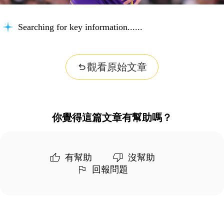
Searching for key information...
觀看原始文章
你覺得這篇文章有幫助嗎？
有幫助
沒幫助
回報問題