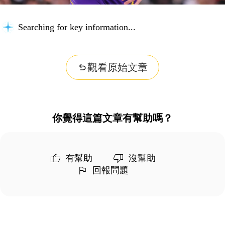
Searching for key information...
觀看原始文章
你覺得這篇文章有幫助嗎？
有幫助
沒幫助
回報問題