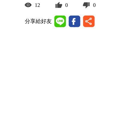
12
0
0
分享給好友