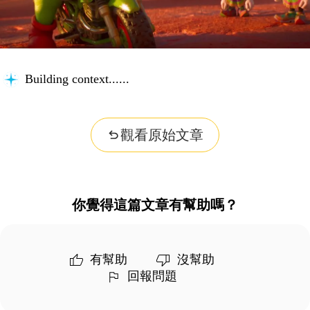
Building context...
觀看原始文章
你覺得這篇文章有幫助嗎？
有幫助
沒幫助
回報問題