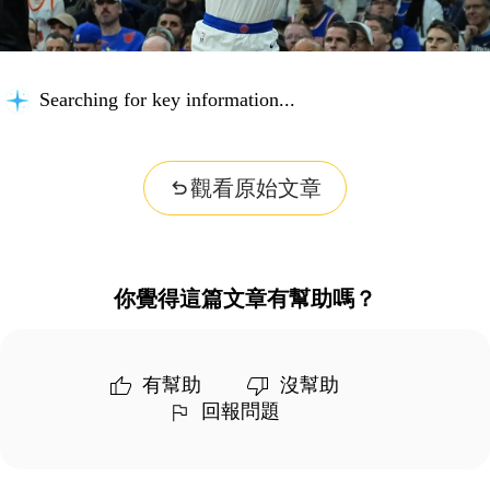
Searching for key information...
觀看原始文章
你覺得這篇文章有幫助嗎？
有幫助
沒幫助
回報問題