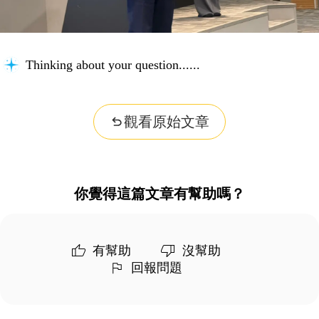
Thinking about your question...
觀看原始文章
你覺得這篇文章有幫助嗎？
有幫助
沒幫助
回報問題