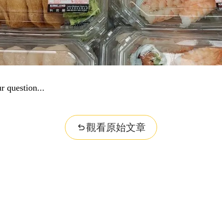
r question...
觀看原始文章