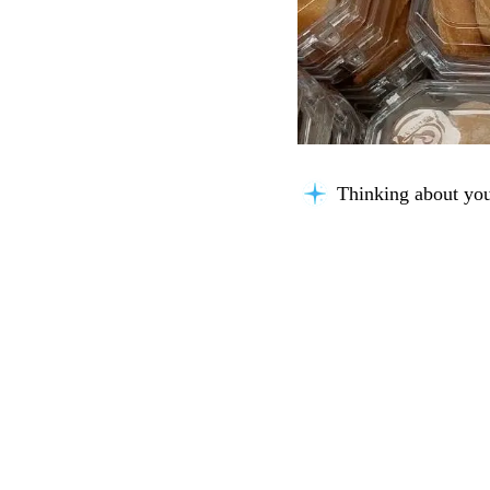
Thinking about you