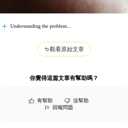
Understanding the problem...
觀看原始文章
你覺得這篇文章有幫助嗎？
有幫助
沒幫助
回報問題