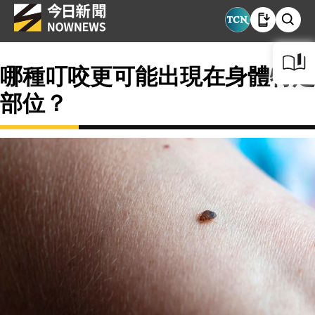
哪種叮咬更可能出現在身體特定
部位？