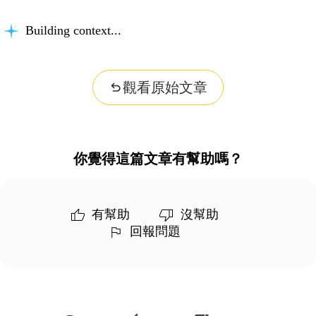
Building context...
觀看原始文章
你覺得這篇文章有幫助嗎？
有幫助
沒幫助
回報問題