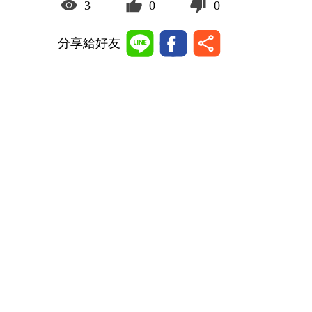
3
0
0
分享給好友