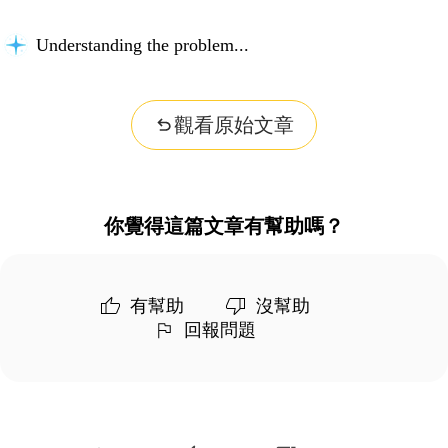
Understanding the problem...
觀看原始文章
你覺得這篇文章有幫助嗎？
有幫助
沒幫助
回報問題