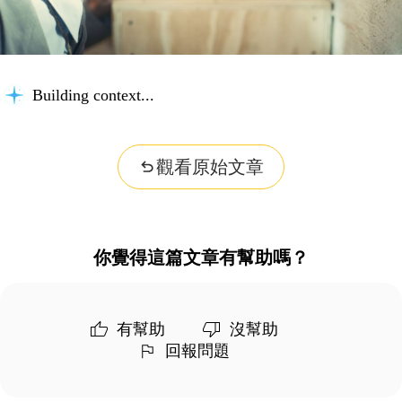
Building context...
觀看原始文章
你覺得這篇文章有幫助嗎？
有幫助
沒幫助
回報問題