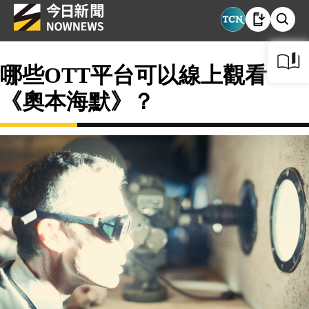
哪些OTT平台可以線上觀看
《奧本海默》？