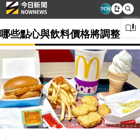
哪些點心與飲料價格將調整？