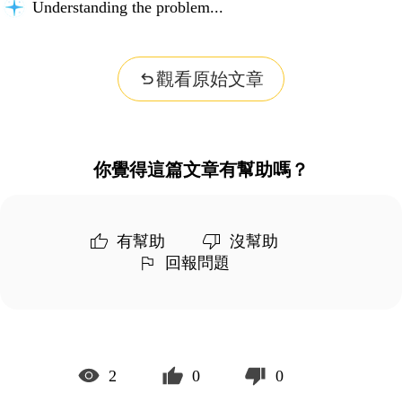
Understanding the problem...
觀看原始文章
你覺得這篇文章有幫助嗎？
有幫助
沒幫助
回報問題
2
0
0