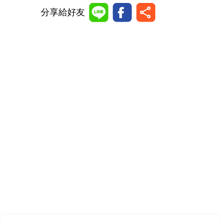
分享給好友