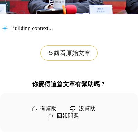
Building context...
觀看原始文章
你覺得這篇文章有幫助嗎？
有幫助
沒幫助
回報問題