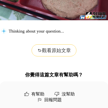
Thinking about your question...
觀看原始文章
你覺得這篇文章有幫助嗎？
有幫助
沒幫助
回報問題