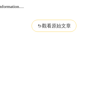
nformation...
觀看原始文章