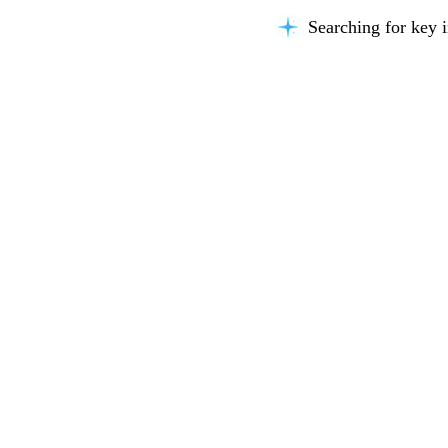
Searching for key i