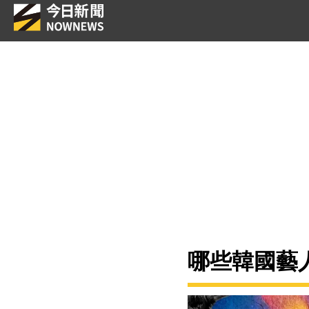
哪些韓國藝