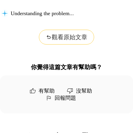
Understanding the problem...
觀看原始文章
你覺得這篇文章有幫助嗎？
有幫助
沒幫助
回報問題