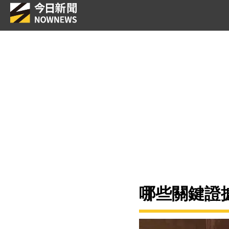
哪些關鍵證