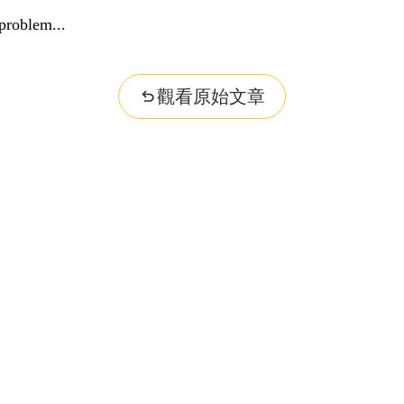
problem...
觀看原始文章