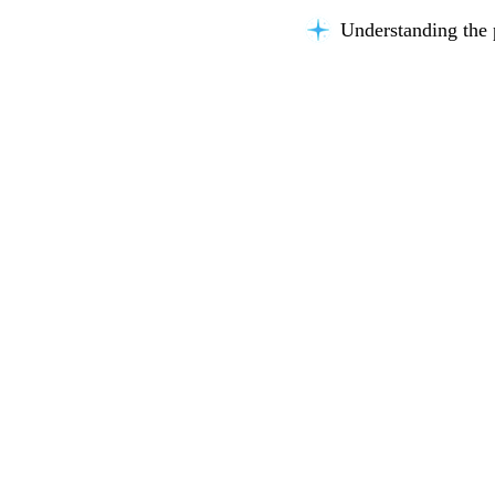
Understanding the 