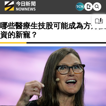
哪些醫療生技股可能成為方舟投
資的新寵？