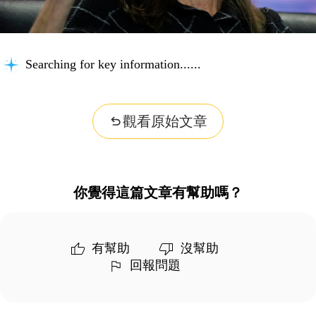
Searching for key information...
觀看原始文章
你覺得這篇文章有幫助嗎？
有幫助
沒幫助
回報問題