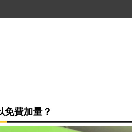
以免費加量？