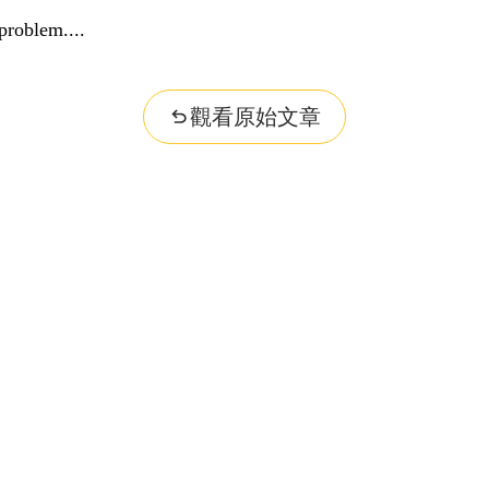
problem...
觀看原始文章