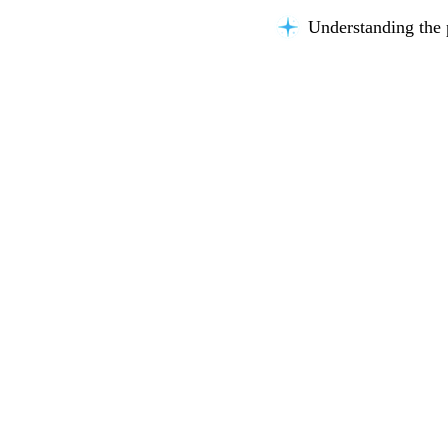
Understanding the 