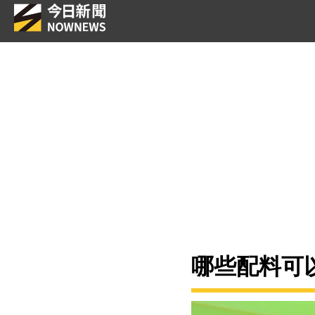
哪些配料可