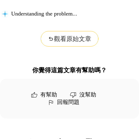
Understanding the problem...
觀看原始文章
你覺得這篇文章有幫助嗎？
有幫助
沒幫助
回報問題